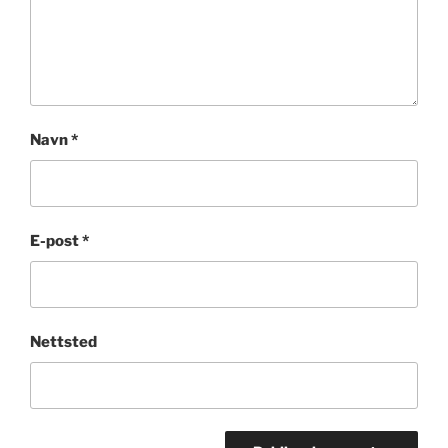
Navn
*
E-post
*
Nettsted