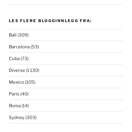
LES FLERE BLOGGINNLEGG FRA:
Bali
(309)
Barcelona
(53)
Cuba
(73)
Diverse
(1 130)
Mexico
(105)
Paris
(40)
Roma
(14)
Sydney
(303)