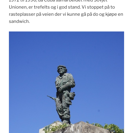
Unionen, er trefelts og i god stand. Vi stoppet på to
rasteplasser på veien der vi kunne gå på do og kjøpe en
sandwich.