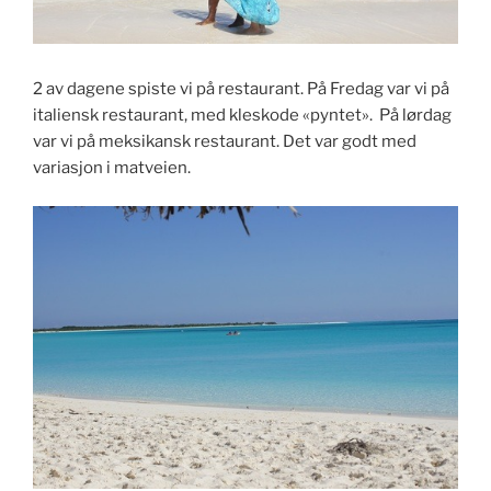
2 av dagene spiste vi på restaurant. På Fredag var vi på
italiensk restaurant, med kleskode «pyntet». På lørdag
var vi på meksikansk restaurant. Det var godt med
variasjon i matveien.