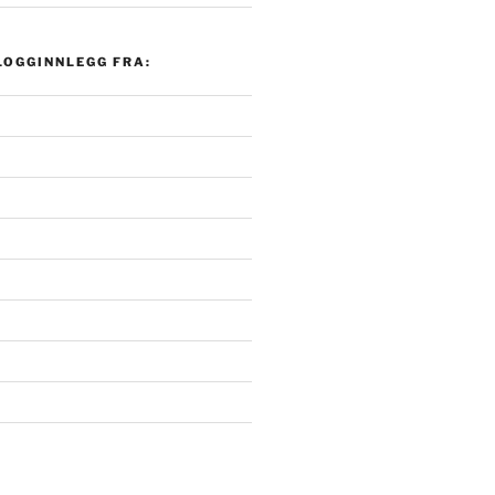
LOGGINNLEGG FRA: