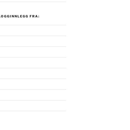
LOGGINNLEGG FRA: