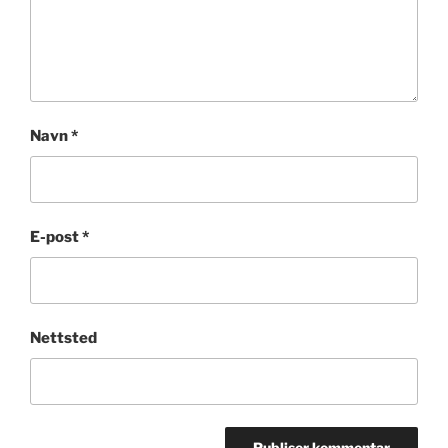
Navn
*
E-post
*
Nettsted