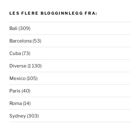
LES FLERE BLOGGINNLEGG FRA:
Bali
(309)
Barcelona
(53)
Cuba
(73)
Diverse
(1 130)
Mexico
(105)
Paris
(40)
Roma
(14)
Sydney
(303)