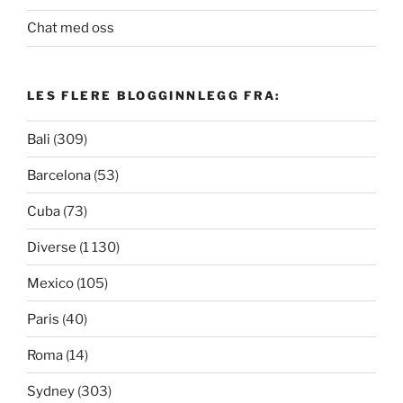
Chat med oss
LES FLERE BLOGGINNLEGG FRA:
Bali
(309)
Barcelona
(53)
Cuba
(73)
Diverse
(1 130)
Mexico
(105)
Paris
(40)
Roma
(14)
Sydney
(303)