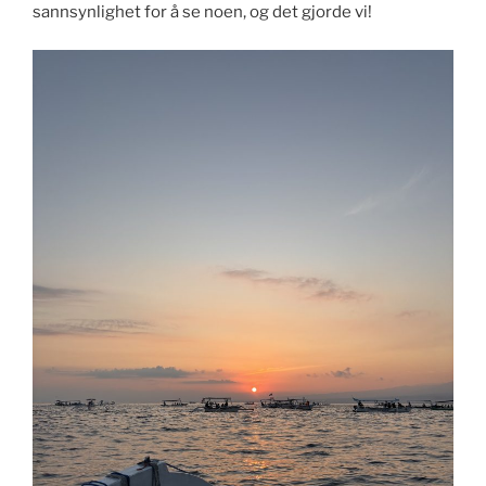
sannsynlighet for å se noen, og det gjorde vi!