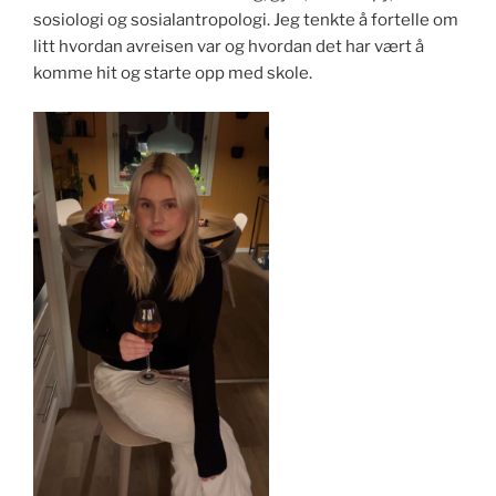
sosiologi og sosialantropologi. Jeg tenkte å fortelle om
litt hvordan avreisen var og hvordan det har vært å
komme hit og starte opp med skole.