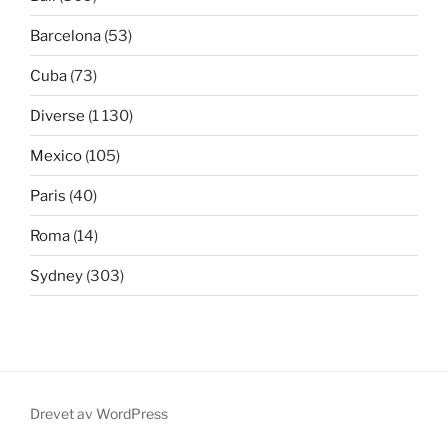
Barcelona
(53)
Cuba
(73)
Diverse
(1 130)
Mexico
(105)
Paris
(40)
Roma
(14)
Sydney
(303)
Drevet av WordPress