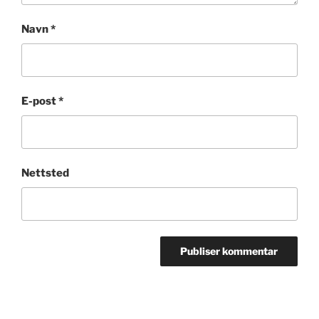
Navn
*
E-post
*
Nettsted