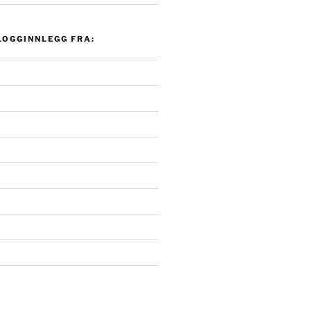
LOGGINNLEGG FRA: