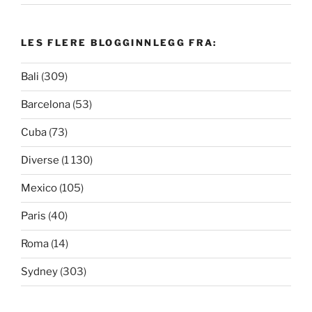
LES FLERE BLOGGINNLEGG FRA:
Bali
(309)
Barcelona
(53)
Cuba
(73)
Diverse
(1 130)
Mexico
(105)
Paris
(40)
Roma
(14)
Sydney
(303)