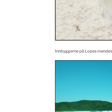
Innbyggerne på Lopes mendes 