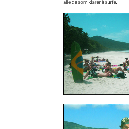
alle de som klarer å surfe.