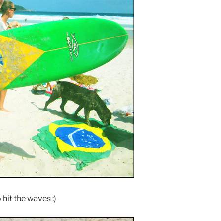
hit the waves :)