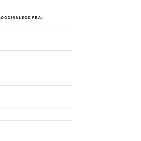
LOGGINNLEGG FRA: