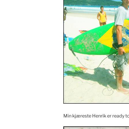
Min kjæreste Henrik er ready to 