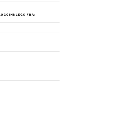
LOGGINNLEGG FRA: