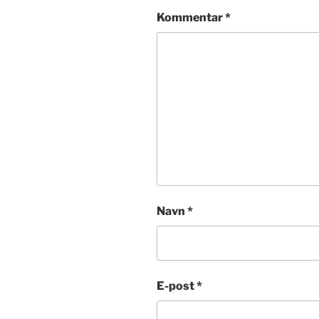
Kommentar
*
Navn
*
E-post
*