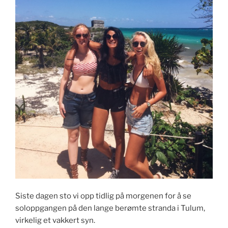
Siste dagen sto vi opp tidlig på morgenen for å se
soloppgangen på den lange berømte stranda i Tulum,
virkelig et vakkert syn.