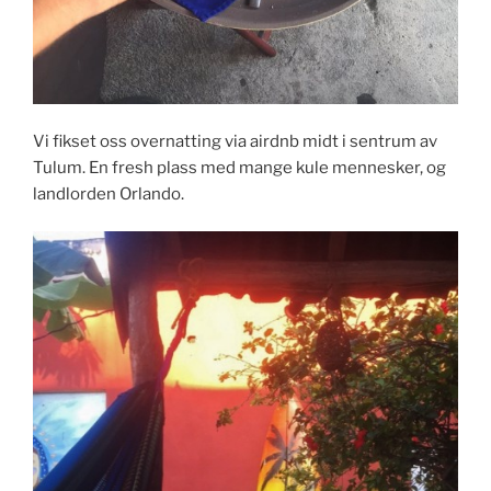
Vi fikset oss overnatting via airdnb midt i sentrum av
Tulum. En fresh plass med mange kule mennesker, og
landlorden Orlando.