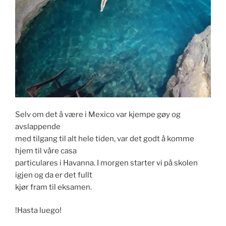
Selv om det å være i Mexico var kjempe gøy og
avslappende
med tilgang til alt hele tiden, var det godt å komme
hjem til våre casa
particulares i Havanna. I morgen starter vi på skolen
igjen og da er det fullt
kjør fram til eksamen.
!Hasta luego!