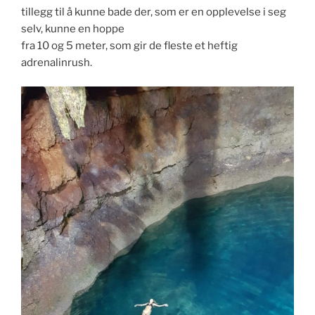
tillegg til å kunne bade der, som er en opplevelse i seg
selv, kunne en hoppe
fra 10 og 5 meter, som gir de fleste et heftig
adrenalinrush.