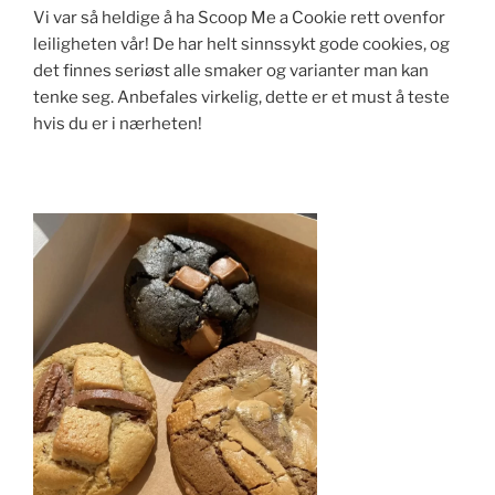
Vi var så heldige å ha Scoop Me a Cookie rett ovenfor
leiligheten vår! De har helt sinnssykt gode cookies, og
det finnes seriøst alle smaker og varianter man kan
tenke seg. Anbefales virkelig, dette er et must å teste
hvis du er i nærheten!