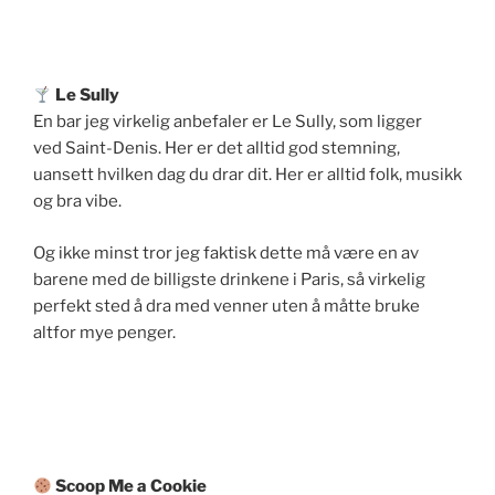
Le Sully
En bar jeg virkelig anbefaler er Le Sully, som ligger
ved Saint-Denis. Her er det alltid god stemning,
uansett hvilken dag du drar dit. Her er alltid folk, musikk
og bra vibe.
Og ikke minst tror jeg faktisk dette må være en av
barene med de billigste drinkene i Paris, så virkelig
perfekt sted å dra med venner uten å måtte bruke
altfor mye penger.
Scoop Me a Cookie