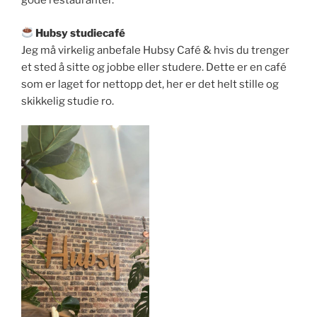
gode restauranter.
Hubsy studiecafé
Jeg må virkelig anbefale Hubsy Café & hvis du trenger
et sted å sitte og jobbe eller studere. Dette er en café
som er laget for nettopp det, her er det helt stille og
skikkelig studie ro.