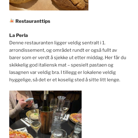
Restauranttips
La Perla
Denne restauranten ligger veldig sentralt i 1.
arrondissement, og området rundt er også fullt av
barer som er verdt å sjekke ut etter middag. Her får du
skikkelig god italiensk mat – spesielt pastaen og
lasagnen var veldig bra. I tillegg er lokalene veldig
hyggelige, så det er et koselig sted å sitte litt lenge.