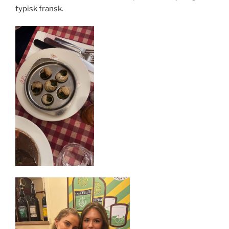
typisk fransk.