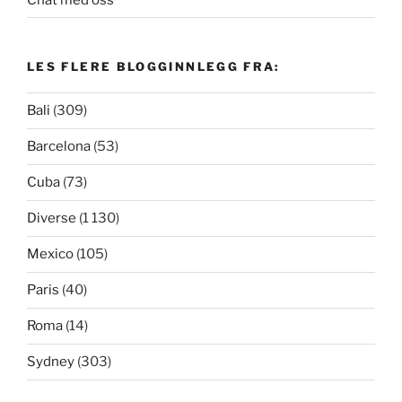
LES FLERE BLOGGINNLEGG FRA:
Bali
(309)
Barcelona
(53)
Cuba
(73)
Diverse
(1 130)
Mexico
(105)
Paris
(40)
Roma
(14)
Sydney
(303)