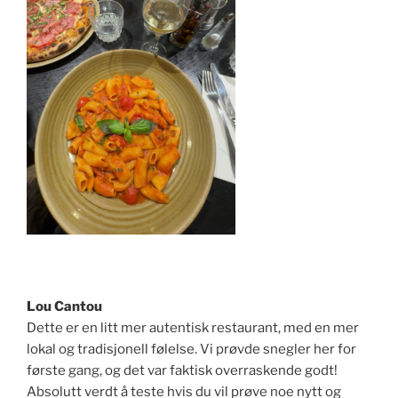
Lou Cantou
Dette er en litt mer autentisk restaurant, med en mer
lokal og tradisjonell følelse. Vi prøvde snegler her for
første gang, og det var faktisk overraskende godt!
Absolutt verdt å teste hvis du vil prøve noe nytt og