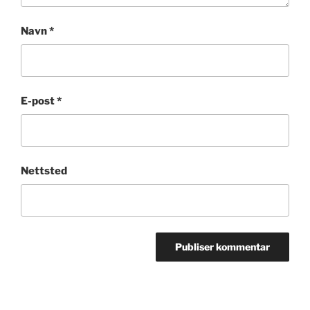
Navn
*
E-post
*
Nettsted