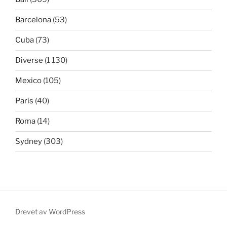
Barcelona
(53)
Cuba
(73)
Diverse
(1 130)
Mexico
(105)
Paris
(40)
Roma
(14)
Sydney
(303)
Drevet av WordPress