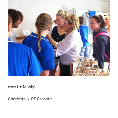
xoxo fra Manly!
Charlotte K, PT Crossfit