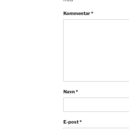
Kommentar
*
Navn
*
E-post
*