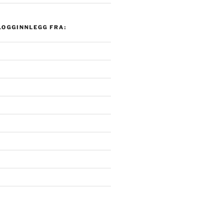
LOGGINNLEGG FRA: