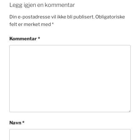
Legg igjen en kommentar
Din e-postadresse vil ikke bli publisert.
Obligatoriske
felt er merket med
*
Kommentar
*
Navn
*