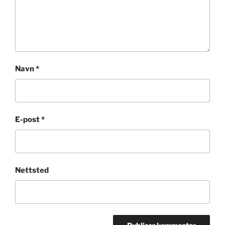
Navn
*
E-post
*
Nettsted