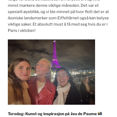
minst markere denne viktige måneden. Det var et
spesielt øyeblikk, og vi ble minnet på hvor flott det er at
ikoniske landemerker som Eiffeltårnet også kan belyse
viktige saker. Et absolutt must å få med seg hvis du er i
Paris i oktober!
Torsdag: Kunst og inspirasjon på Jeu de Paume