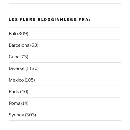
LES FLERE BLOGGINNLEGG FRA:
Bali
(309)
Barcelona
(53)
Cuba
(73)
Diverse
(1 130)
Mexico
(105)
Paris
(40)
Roma
(14)
Sydney
(303)