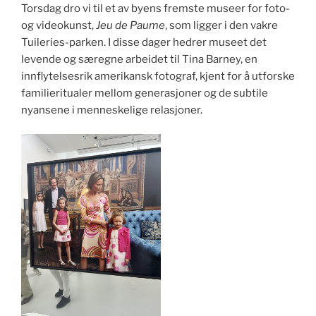
Torsdag dro vi til et av byens fremste museer for foto-
og videokunst,
Jeu de Paume
, som ligger i den vakre
Tuileries-parken. I disse dager hedrer museet det
levende og særegne arbeidet til Tina Barney, en
innflytelsesrik amerikansk fotograf, kjent for å utforske
familieritualer mellom generasjoner og de subtile
nyansene i menneskelige relasjoner.