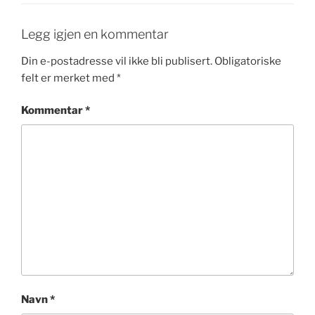
Legg igjen en kommentar
Din e-postadresse vil ikke bli publisert.
Obligatoriske
felt er merket med
*
Kommentar
*
Navn
*