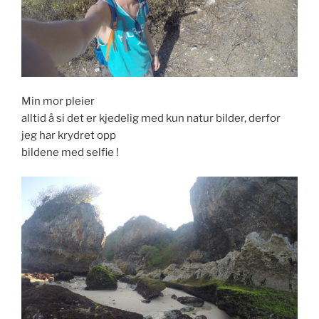
Min mor pleier
alltid å si det er kjedelig med kun natur bilder, derfor
jeg har krydret opp
bildene med selfie !