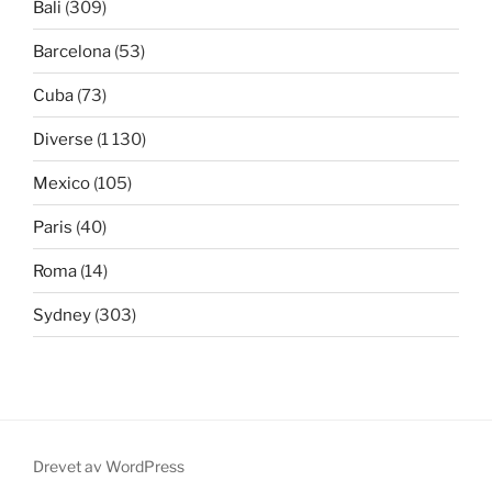
Bali
(309)
Barcelona
(53)
Cuba
(73)
Diverse
(1 130)
Mexico
(105)
Paris
(40)
Roma
(14)
Sydney
(303)
Drevet av WordPress