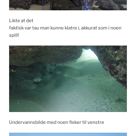
Likte at det
faktisk var tau man kunne klatre i, akkurat som i noen
spill!
Undervannsbilde med noen fisker til venstre