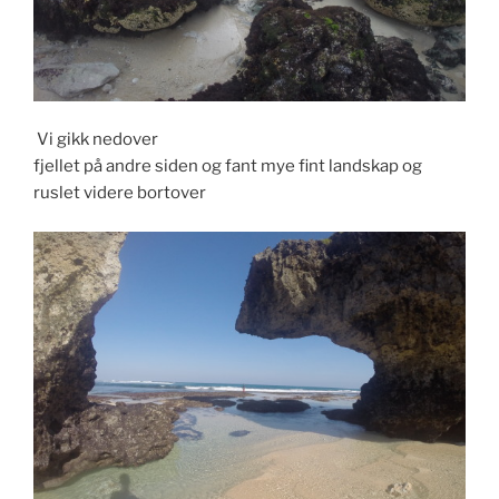
Vi gikk nedover
fjellet på andre siden og fant mye fint landskap og
ruslet videre bortover