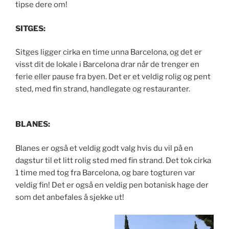
tipse dere om!
SITGES:
Sitges ligger cirka en time unna Barcelona, og det er
visst dit de lokale i Barcelona drar når de trenger en
ferie eller pause fra byen. Det er et veldig rolig og pent
sted, med fin strand, handlegate og restauranter.
BLANES:
Blanes er også et veldig godt valg hvis du vil på en
dagstur til et litt rolig sted med fin strand. Det tok cirka
1 time med tog fra Barcelona, og bare togturen var
veldig fin! Det er også en veldig pen botanisk hage der
som det anbefales å sjekke ut!