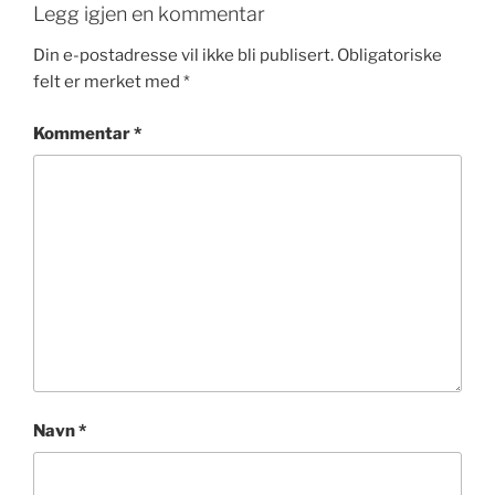
Legg igjen en kommentar
Din e-postadresse vil ikke bli publisert.
Obligatoriske
felt er merket med
*
Kommentar
*
Navn
*