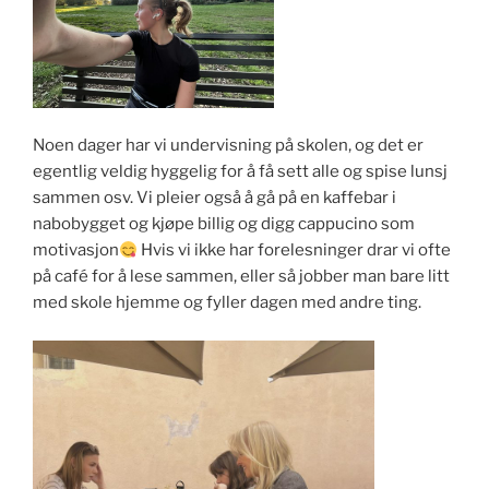
Noen dager har vi undervisning på skolen, og det er
egentlig veldig hyggelig for å få sett alle og spise lunsj
sammen osv. Vi pleier også å gå på en kaffebar i
nabobygget og kjøpe billig og digg cappucino som
motivasjon
Hvis vi ikke har forelesninger drar vi ofte
på café for å lese sammen, eller så jobber man bare litt
med skole hjemme og fyller dagen med andre ting.