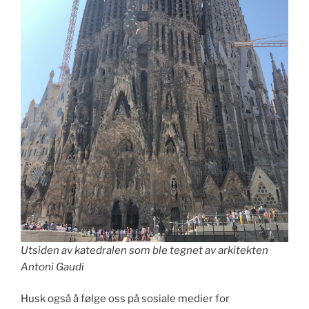
Utsiden av katedralen som ble tegnet av arkitekten
Antoni Gaudi
Husk også å følge oss på sosiale medier for