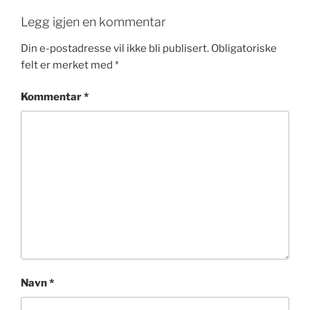
Legg igjen en kommentar
Din e-postadresse vil ikke bli publisert.
Obligatoriske
felt er merket med
*
Kommentar
*
Navn
*