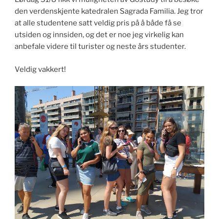
den verdenskjente katedralen Sagrada Familia. Jeg tror
at alle studentene satt veldig pris på å både få se
utsiden og innsiden, og det er noe jeg virkelig kan
anbefale videre til turister og neste års studenter.
Veldig vakkert!