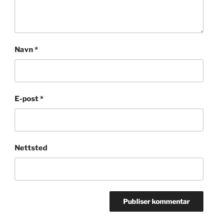
Navn
*
E-post
*
Nettsted