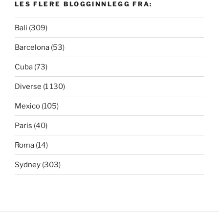
LES FLERE BLOGGINNLEGG FRA:
Bali
(309)
Barcelona
(53)
Cuba
(73)
Diverse
(1 130)
Mexico
(105)
Paris
(40)
Roma
(14)
Sydney
(303)