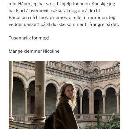
min. Håper jeg har vært til hjelp for noen. Kanskje jeg
har klart å overbevise akkurat deg om å dra til
Barcelona nå til neste semester eller i fremtiden. Jeg
vedder uansett på at du ikke kommer til å angre på det.
Tusen takk for meg!
Mange klemmer Nicoline