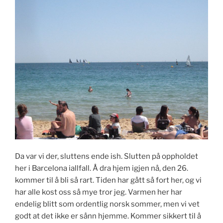
Da var vi der, sluttens ende ish. Slutten på oppholdet
her i Barcelona iallfall. Å dra hjem igjen nå, den 26.
kommer til å bli så rart. Tiden har gått så fort her, og vi
har alle kost oss så mye tror jeg. Varmen her har
endelig blitt som ordentlig norsk sommer, men vi vet
godt at det ikke er sånn hjemme. Kommer sikkert til å