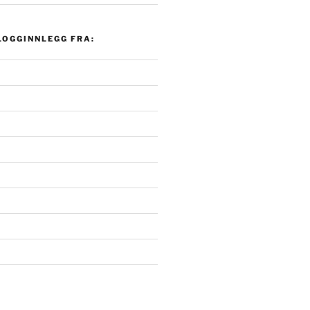
LOGGINNLEGG FRA: