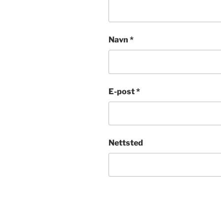
Navn
*
E-post
*
Nettsted