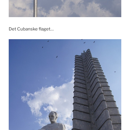
Det Cubanske flaget…