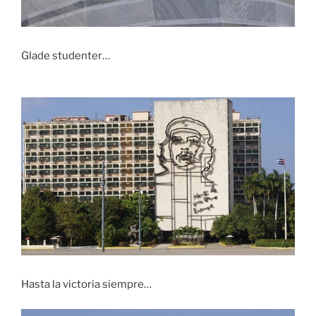
Glade studenter…
Hasta la victoria siempre…