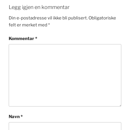
Legg igjen en kommentar
Din e-postadresse vil ikke bli publisert.
Obligatoriske
felt er merket med
*
Kommentar
*
Navn
*