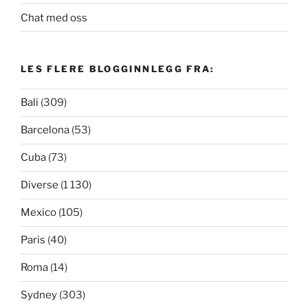
Chat med oss
LES FLERE BLOGGINNLEGG FRA:
Bali
(309)
Barcelona
(53)
Cuba
(73)
Diverse
(1 130)
Mexico
(105)
Paris
(40)
Roma
(14)
Sydney
(303)