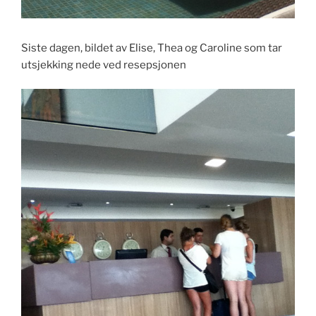
Siste dagen, bildet av Elise, Thea og Caroline som tar
utsjekking nede ved resepsjonen