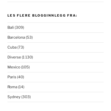
LES FLERE BLOGGINNLEGG FRA:
Bali
(309)
Barcelona
(53)
Cuba
(73)
Diverse
(1 130)
Mexico
(105)
Paris
(40)
Roma
(14)
Sydney
(303)