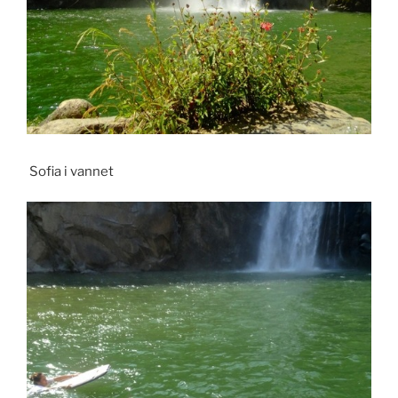
Sofia i vannet