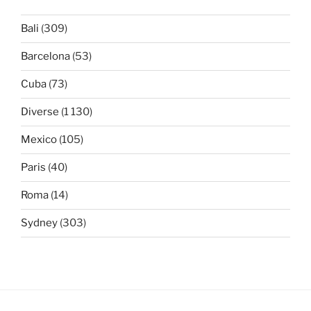
Bali
(309)
Barcelona
(53)
Cuba
(73)
Diverse
(1 130)
Mexico
(105)
Paris
(40)
Roma
(14)
Sydney
(303)