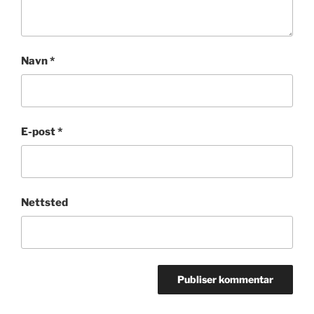
Navn
*
E-post
*
Nettsted