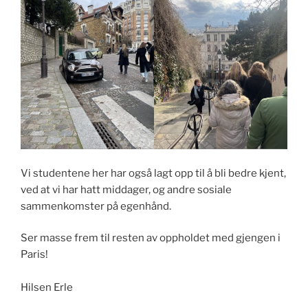
Vi studentene her har også lagt opp til å bli bedre kjent,
ved at vi har hatt middager, og andre sosiale
sammenkomster på egenhånd.
Ser masse frem til resten av oppholdet med gjengen i
Paris!
Hilsen Erle