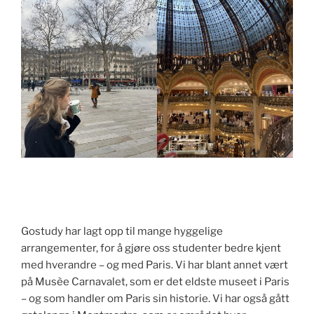
Gostudy har lagt opp til mange hyggelige
arrangementer, for å gjøre oss studenter bedre kjent
med hverandre – og med Paris. Vi har blant annet vært
på Musèe Carnavalet, som er det eldste museet i Paris
– og som handler om Paris sin historie. Vi har også gått