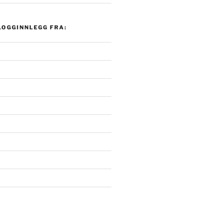
LOGGINNLEGG FRA: