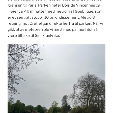
grensen til Paris. Parken heter Bois de Vincennes og
ligger ca. 40 minutter med metro fra République, som
er et sentralt stopp i 10. arrondissement. Metro 8
retning mot Crétiel går direkte herfra til parken. Når vi
gikk ut av meteoren ble vi møtt med palmer! Som å
være tilbake til Sør-Frankrike.