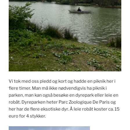
Vi tok med oss pledd og kort og hadde en piknik her i
flere timer. Man må ikke nødvendigvis ha piknik i
parken, man kan også besøke en dyrepark eller leie en
robåt. Dyreparken heter Parc Zoologique De Paris og
her har de flere eksotiske dyr. Å leie robåt koster ca. 15
euro for 4 stykker.