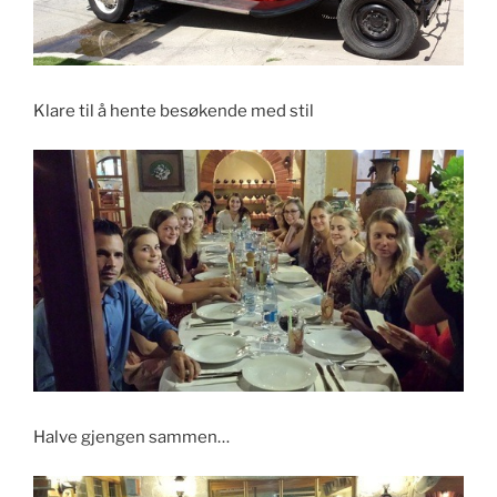
Klare til å hente besøkende med stil
Halve gjengen sammen…