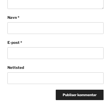
Navn
*
E-post
*
Nettsted