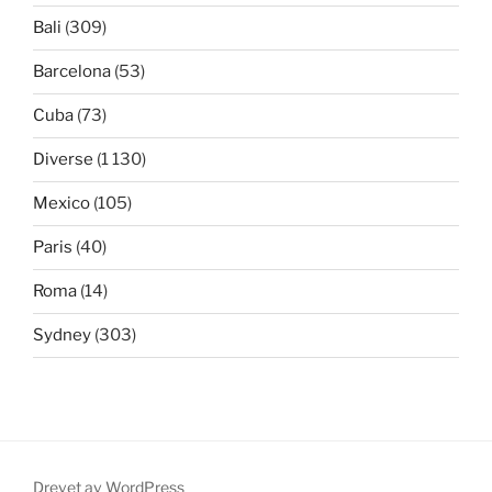
Bali
(309)
Barcelona
(53)
Cuba
(73)
Diverse
(1 130)
Mexico
(105)
Paris
(40)
Roma
(14)
Sydney
(303)
Drevet av WordPress