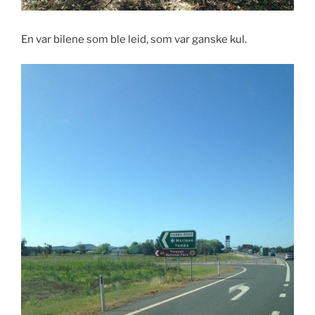
En var bilene som ble leid, som var ganske kul.