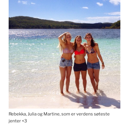
Rebekka, Julia og Martine, som er verdens søteste
jenter <3