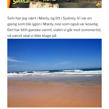
Selv har jeg vært i Manly, og litt i Sydney. Vi var en
gjeng som ble igjen i Manly, noe som også var koselig.
Det har blitt ganske varmt, siden vi går mot sommertid,
så været skal vi ikke klage på.