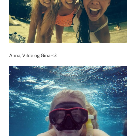
Anna, Vilde og Gina <3