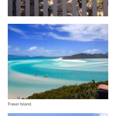
Fraser Island.