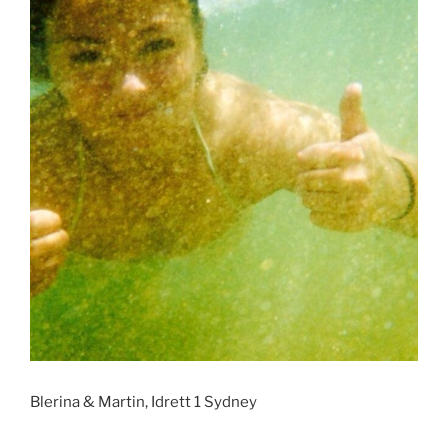
Blerina & Martin, Idrett 1 Sydney