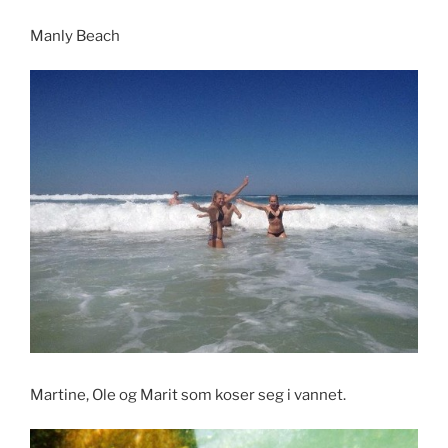
Manly Beach
Martine, Ole og Marit som koser seg i vannet.