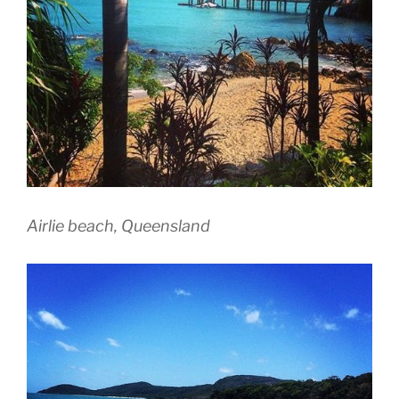
Airlie beach, Queensland