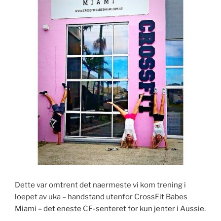
Dette var omtrent det naermeste vi kom trening i
loepet av uka – handstand utenfor CrossFit Babes
Miami – det eneste CF-senteret for kun jenter i Aussie.