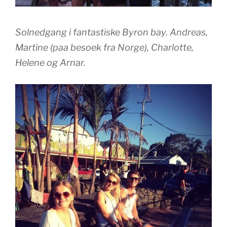
Solnedgang i fantastiske Byron bay. Andreas,
Martine (paa besoek fra Norge), Charlotte,
Helene og Arnar.