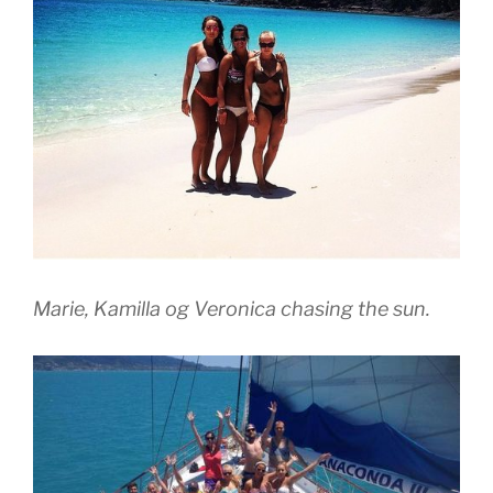
Marie, Kamilla og Veronica chasing the sun.