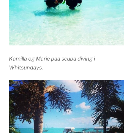
Kamilla og Marie paa scuba diving i
Whitsundays.