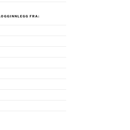
LOGGINNLEGG FRA: