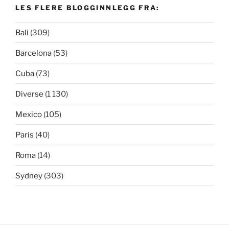
LES FLERE BLOGGINNLEGG FRA:
Bali
(309)
Barcelona
(53)
Cuba
(73)
Diverse
(1 130)
Mexico
(105)
Paris
(40)
Roma
(14)
Sydney
(303)