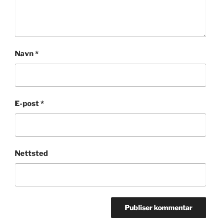
Navn
*
E-post
*
Nettsted