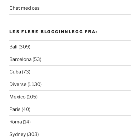
Chat med oss
LES FLERE BLOGGINNLEGG FRA:
Bali
(309)
Barcelona
(53)
Cuba
(73)
Diverse
(1 130)
Mexico
(105)
Paris
(40)
Roma
(14)
Sydney
(303)