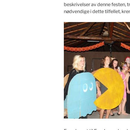
beskrivelser av denne festen, tr
nødvendige i dette tilfellet, kre