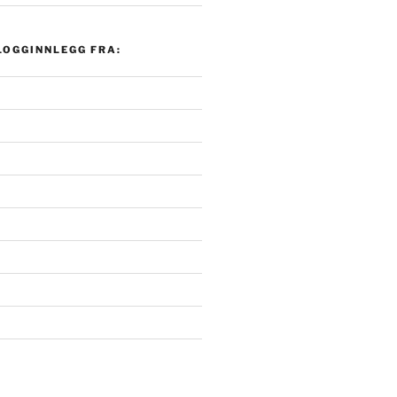
LOGGINNLEGG FRA: