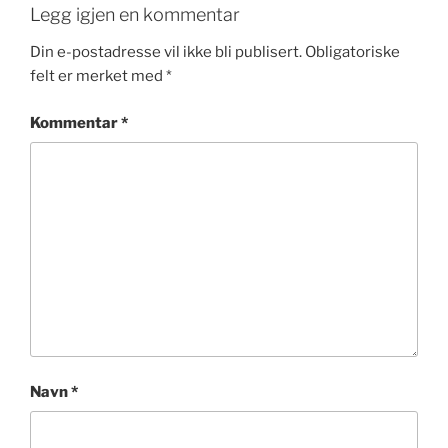
Legg igjen en kommentar
Din e-postadresse vil ikke bli publisert.
Obligatoriske
felt er merket med
*
Kommentar
*
Navn
*