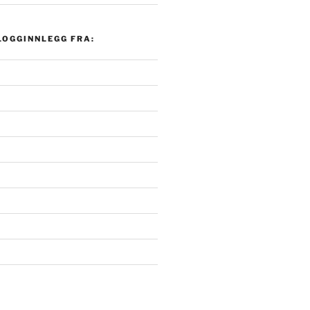
LOGGINNLEGG FRA: